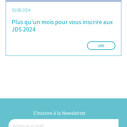
30/08/2024
Plus qu’un mois pour vous inscrire aux
JDS 2024
LIRE
S'inscrire à la Newsletter