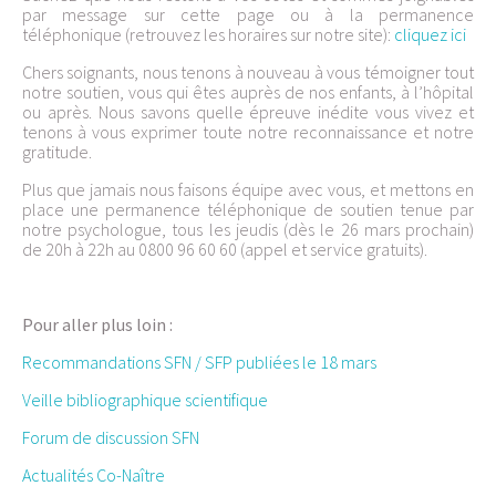
par message sur cette page ou à la permanence
téléphonique (retrouvez les horaires sur notre site):
cliquez ici
Chers soignants, nous tenons à nouveau à vous témoigner tout
notre soutien, vous qui êtes auprès de nos enfants, à l’hôpital
ou après. Nous savons quelle épreuve inédite vous vivez et
tenons à vous exprimer toute notre reconnaissance et notre
gratitude.
Plus que jamais nous faisons équipe avec vous, et mettons en
place une permanence téléphonique de soutien tenue par
notre psychologue, tous les jeudis (dès le 26 mars prochain)
de 20h à 22h au 0800 96 60 60 (appel et service gratuits).
Pour aller plus loin :
Recommandations SFN / SFP publiées le 18 mars
Veille bibliographique scientifique
Forum de discussion SFN
Actualités Co-Naître