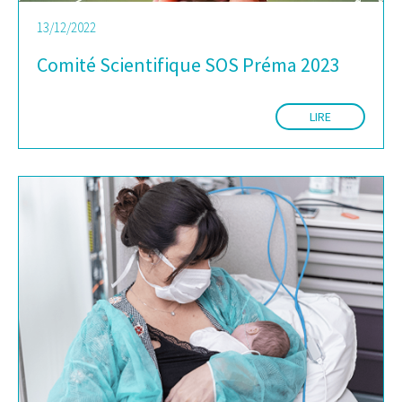
13/12/2022
Comité Scientifique SOS Préma 2023
LIRE