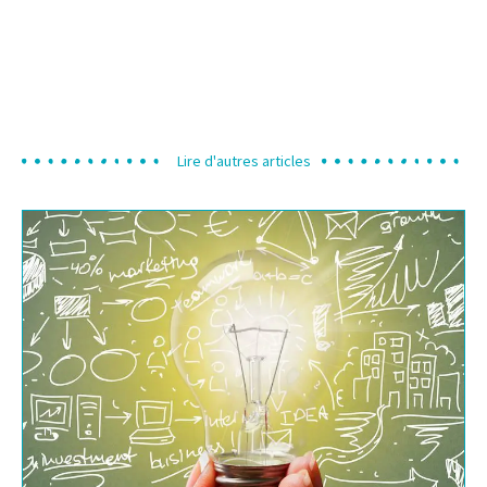
Lire d'autres articles