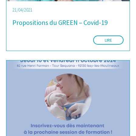
21/04/2021
Propositions du GREEN – Covid-19
LIRE