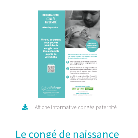
Affiche informative congés paternité
Le congé de naissance