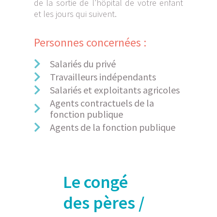
de la sortie de l’hôpital de votre enfant
et les jours qui suivent.
Personnes concernées :
Salariés du privé
Travailleurs indépendants
Salariés et exploitants agricoles
Agents contractuels de la
fonction publique
Agents de la fonction publique
Le congé
des pères /