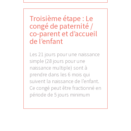
Troisième étape : Le
congé de paternité /
co-parent et d’accueil
de l’enfant
Les 21 jours pour une naissance
simple (28 jours pour une
naissance multiple) sont à
prendre dans les 6 mois qui
suivent la naissance de l’enfant.
Ce congé peut être fractionné en
période de 5 jours minimum