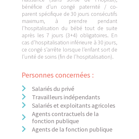
bénéficie d’un congé paternité / co-
parent spécifique de 30 jours consécutifs
maximum, à prendre pendant
l’hospitalisation du bébé tout de suite
après les 7 jours (3+4) obligatoires. En
cas d’hospitalisation inférieure à 30 jours,
ce congé s’arrête lorsque l’enfant sort de
l’unité de soins (fin de l’hospitalisation).
Personnes concernées :
Salariés du privé
Travailleurs indépendants
Salariés et exploitants agricoles
Agents contractuels de la
fonction publique
Agents de la fonction publique