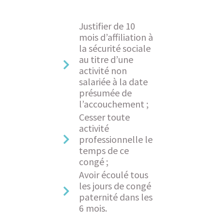
Justifier de 10
mois d’affiliation à
la sécurité sociale
au titre d’une
activité non
salariée à la date
présumée de
l’accouchement ;
Cesser toute
activité
professionnelle le
temps de ce
congé ;
Avoir écoulé tous
les jours de congé
paternité dans les
6 mois.