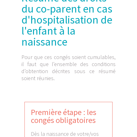
du co-parent en cas
d'hospitalisation de
l'enfant à la
naissance
Pour que ces congés soient cumulables,
il faut que l’ensemble des conditions
d’obtention décrites sous ce résumé
soient réunies.
Première étape : les
congés obligatoires
Dès la naissance de votre/vos