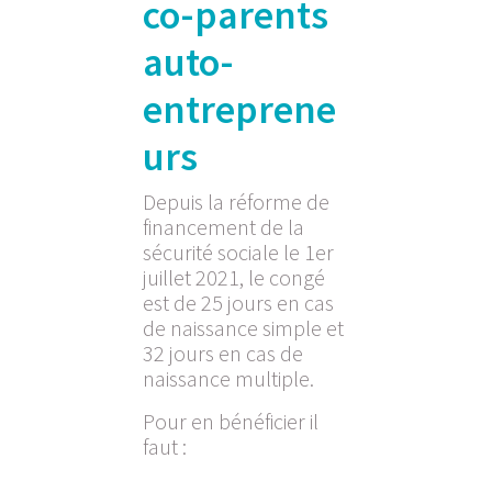
co-parents
auto-
entreprene
urs
Depuis la réforme de
financement de la
sécurité sociale le 1er
juillet 2021, le congé
est de 25 jours en cas
de naissance simple et
32 jours en cas de
naissance multiple.
Pour en bénéficier il
faut :