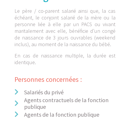
Le père / co-parent salarié ainsi que, la cas
échéant, le conjoint salarié de la mère ou la
personne liée à elle par un PACS ou vivant
maritalement avec elle, bénéficie d’un congé
de naissance de 3 jours ouvrables (weekend
inclus), au moment de la naissance du bébé.
En cas de naissance multiple, la durée est
identique.
Personnes concernées :
Salariés du privé
Agents contractuels de la fonction
publique
Agents de la fonction publique