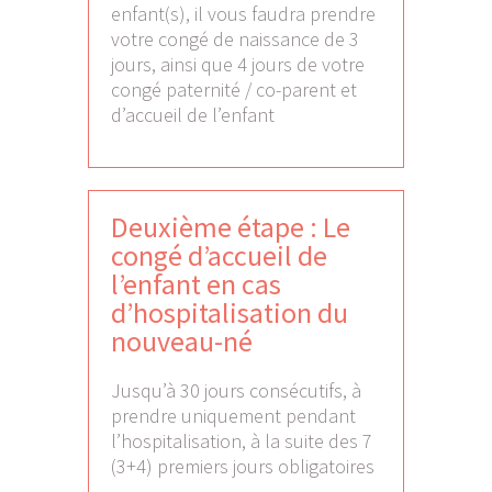
enfant(s), il vous faudra prendre
votre congé de naissance de 3
jours, ainsi que 4 jours de votre
congé paternité / co-parent et
d’accueil de l’enfant
Deuxième étape : Le
congé d’accueil de
l’enfant en cas
d’hospitalisation du
nouveau-né
Jusqu’à 30 jours consécutifs, à
prendre uniquement pendant
l’hospitalisation, à la suite des 7
(3+4) premiers jours obligatoires