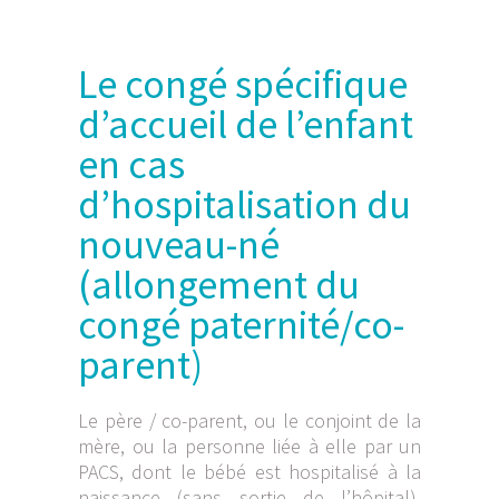
Le congé spécifique
d’accueil de l’enfant
en cas
d’hospitalisation du
nouveau-né
(allongement du
congé paternité/co-
parent)
Le père / co-parent, ou le conjoint de la
mère, ou la personne liée à elle par un
PACS, dont le bébé est hospitalisé à la
naissance (sans sortie de l’hôpital),